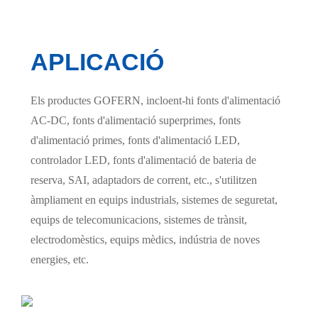
APLICACIÓ
Els productes GOFERN, incloent-hi fonts d'alimentació
AC-DC, fonts d'alimentació superprimes, fonts
d'alimentació primes, fonts d'alimentació LED,
controlador LED, fonts d'alimentació de bateria de
reserva, SAI, adaptadors de corrent, etc., s'utilitzen
àmpliament en equips industrials, sistemes de seguretat,
equips de telecomunicacions, sistemes de trànsit,
electrodomèstics, equips mèdics, indústria de noves
energies, etc.