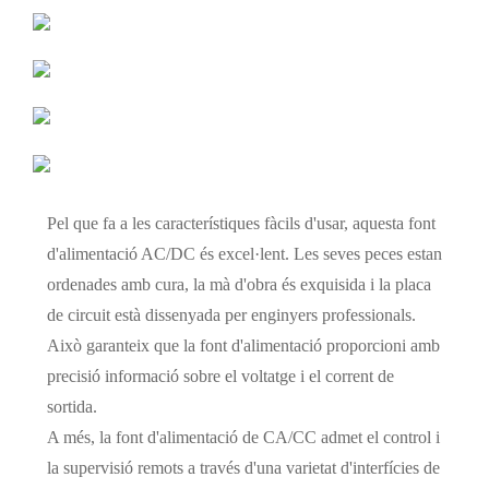
Pel que fa a les característiques fàcils d'usar, aquesta font
d'alimentació AC/DC és excel·lent. Les seves peces estan
ordenades amb cura, la mà d'obra és exquisida i la placa
de circuit està dissenyada per enginyers professionals.
Això garanteix que la font d'alimentació proporcioni amb
precisió informació sobre el voltatge i el corrent de
sortida.
A més, la font d'alimentació de CA/CC admet el control i
la supervisió remots a través d'una varietat d'interfícies de