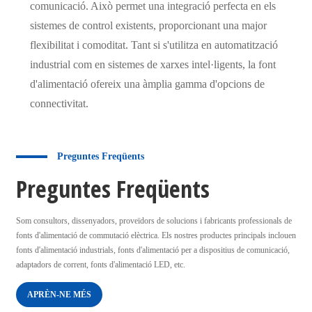
comunicació. Això permet una integració perfecta en els
sistemes de control existents, proporcionant una major
flexibilitat i comoditat. Tant si s'utilitza en automatització
industrial com en sistemes de xarxes intel·ligents, la font
d'alimentació ofereix una àmplia gamma d'opcions de
connectivitat.
Preguntes Freqüents
Preguntes Freqüents
Som consultors, dissenyadors, proveïdors de solucions i fabricants professionals de
fonts d'alimentació de commutació elèctrica. Els nostres productes principals inclouen
fonts d'alimentació industrials, fonts d'alimentació per a dispositius de comunicació,
adaptadors de corrent, fonts d'alimentació LED, etc.
APRÈN-NE MÉS