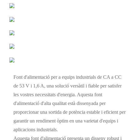
Font d'alimentació per a equips industrials de CA a CC
de 53 V i 1,6 A, una solució versàtil i fiable per satisfer
les vostres necessitats d'energia. Aquesta font
d'alimentació d'alta qualitat està dissenyada per
proporcionar una sortida de potència estable i eficient per
garantir un rendiment òptim en una varietat d'equips i
aplicacions industrials.
Aquesta font d'alimentació presenta un disseny robust i