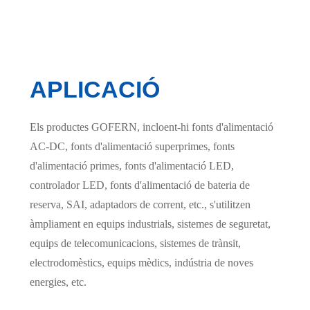
APLICACIÓ
Els productes GOFERN, incloent-hi fonts d'alimentació
AC-DC, fonts d'alimentació superprimes, fonts
d'alimentació primes, fonts d'alimentació LED,
controlador LED, fonts d'alimentació de bateria de
reserva, SAI, adaptadors de corrent, etc., s'utilitzen
àmpliament en equips industrials, sistemes de seguretat,
equips de telecomunicacions, sistemes de trànsit,
electrodomèstics, equips mèdics, indústria de noves
energies, etc.