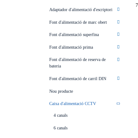
7
Adaptador d'alimentació d'escriptori
Font d'alimentació de marc obert
Font d'alimentació superfina
Font d'alimentació prima
Font d'alimentació de reserva de
bateria
Font d'alimentació de carril DIN
Nou producte
Caixa d'alimentació CCTV
4 canals
6 canals