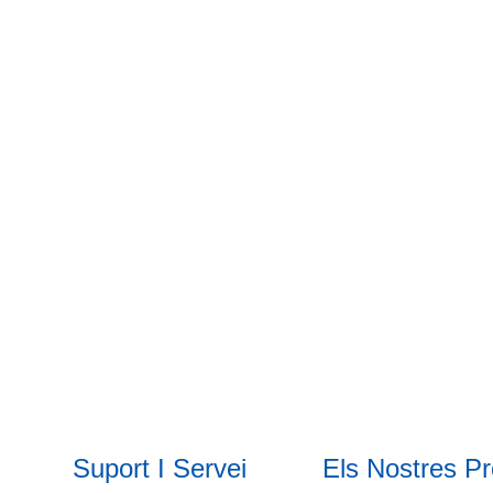
Suport I Servei
Els Nostres P