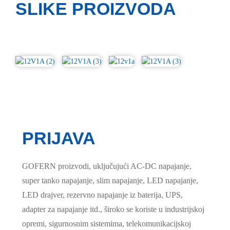
SLIKE PROIZVODA
PRIJAVA
GOFERN proizvodi, uključujući AC-DC napajanje,
super tanko napajanje, slim napajanje, LED napajanje,
LED drajver, rezervno napajanje iz baterija, UPS,
adapter za napajanje itd., široko se koriste u industrijskoj
opremi, sigurnosnim sistemima, telekomunikacijskoj