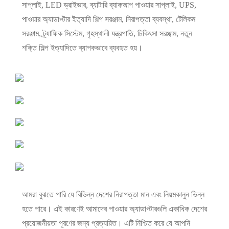
সাপ্লাই, LED ড্রাইভার, ব্যাটারি ব্যাকআপ পাওয়ার সাপ্লাই, UPS,
পাওয়ার অ্যাডাপ্টার ইত্যাদি শিল্প সরঞ্জাম, নিরাপত্তা ব্যবস্থা, টেলিকম
সরঞ্জাম, ট্র্যাফিক সিস্টেম, গৃহস্থালী যন্ত্রপাতি, চিকিৎসা সরঞ্জাম, নতুন
শক্তি শিল্প ইত্যাদিতে ব্যাপকভাবে ব্যবহৃত হয়।
আমরা বুঝতে পারি যে বিভিন্ন দেশের নিরাপত্তা মান এবং নিয়মকানুন ভিন্ন
হতে পারে। এই কারণেই আমাদের পাওয়ার অ্যাডাপ্টারগুলি একাধিক দেশের
প্রয়োজনীয়তা পূরণের জন্য প্রত্যয়িত। এটি নিশ্চিত করে যে আপনি