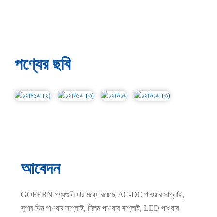
পণ্যের ছবি
আবেদন
GOFERN পণ্যগুলি যার মধ্যে রয়েছে AC-DC পাওয়ার সাপ্লাই,
সুপার-থিন পাওয়ার সাপ্লাই, স্লিম পাওয়ার সাপ্লাই, LED পাওয়ার