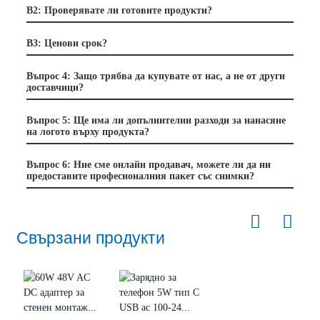
В2: Проверявате ли готовите продукти?
В3: Ценови срок?
Въпрос 4: Защо трябва да купувате от нас, а не от други
доставчици?
Въпрос 5: Ще има ли допълнителни разходи за нанасяне
на логото върху продукта?
Въпрос 6: Ние сме онлайн продавач, можете ли да ни
предоставите професионалния пакет със снимки?
Свързани продукти