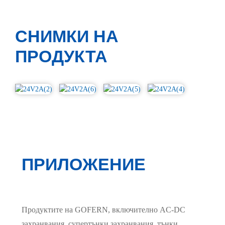
СНИМКИ НА
ПРОДУКТА
ПРИЛОЖЕНИЕ
Продуктите на GOFERN, включително AC-DC
захранвания, супертънки захранвания, тънки