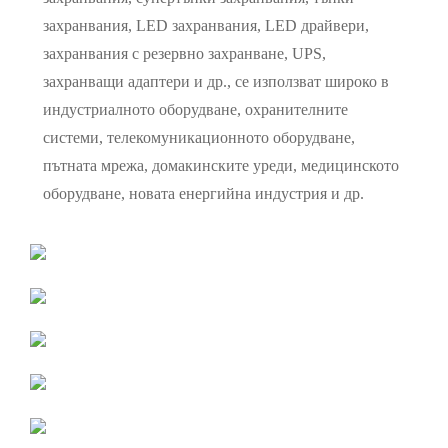
захранвания, LED захранвания, LED драйвери,
захранвания с резервно захранване, UPS,
захранващи адаптери и др., се използват широко в
индустриалното оборудване, охранителните
системи, телекомуникационното оборудване,
пътната мрежа, домакинските уреди, медицинското
оборудване, новата енергийна индустрия и др.